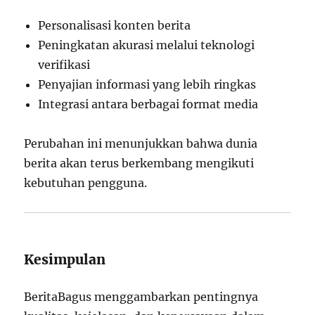
Personalisasi konten berita
Peningkatan akurasi melalui teknologi
verifikasi
Penyajian informasi yang lebih ringkas
Integrasi antara berbagai format media
Perubahan ini menunjukkan bahwa dunia
berita akan terus berkembang mengikuti
kebutuhan pengguna.
Kesimpulan
BeritaBagus menggambarkan pentingnya