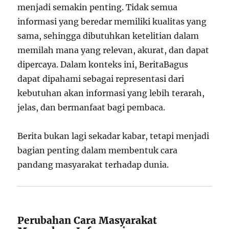
menjadi semakin penting. Tidak semua
informasi yang beredar memiliki kualitas yang
sama, sehingga dibutuhkan ketelitian dalam
memilah mana yang relevan, akurat, dan dapat
dipercaya. Dalam konteks ini, BeritaBagus
dapat dipahami sebagai representasi dari
kebutuhan akan informasi yang lebih terarah,
jelas, dan bermanfaat bagi pembaca.
Berita bukan lagi sekadar kabar, tetapi menjadi
bagian penting dalam membentuk cara
pandang masyarakat terhadap dunia.
Perubahan Cara Masyarakat