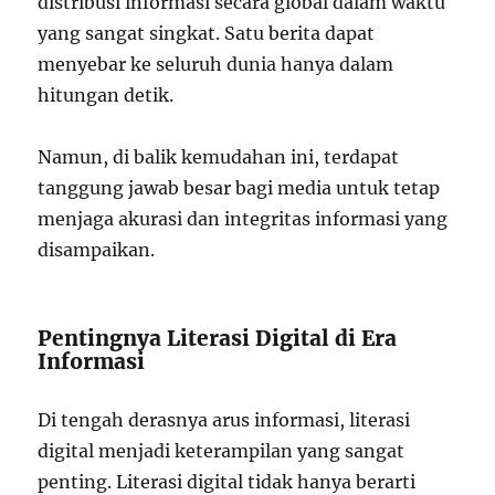
distribusi informasi secara global dalam waktu
yang sangat singkat. Satu berita dapat
menyebar ke seluruh dunia hanya dalam
hitungan detik.
Namun, di balik kemudahan ini, terdapat
tanggung jawab besar bagi media untuk tetap
menjaga akurasi dan integritas informasi yang
disampaikan.
Pentingnya Literasi Digital di Era
Informasi
Di tengah derasnya arus informasi, literasi
digital menjadi keterampilan yang sangat
penting. Literasi digital tidak hanya berarti