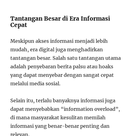
Tantangan Besar di Era Informasi
Cepat
Meskipun akses informasi menjadi lebih
mudah, era digital juga menghadirkan
tantangan besar. Salah satu tantangan utama
adalah penyebaran berita palsu atau hoaks
yang dapat menyebar dengan sangat cepat
melalui media sosial.
Selain itu, terlalu banyaknya informasi juga
dapat menyebabkan “information overload”,
di mana masyarakat kesulitan memilah
informasi yang benar-benar penting dan
relevan.