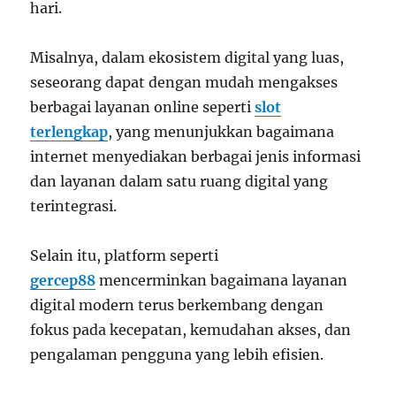
hari.
Misalnya, dalam ekosistem digital yang luas,
seseorang dapat dengan mudah mengakses
berbagai layanan online seperti
slot
terlengkap
, yang menunjukkan bagaimana
internet menyediakan berbagai jenis informasi
dan layanan dalam satu ruang digital yang
terintegrasi.
Selain itu, platform seperti
gercep88
mencerminkan bagaimana layanan
digital modern terus berkembang dengan
fokus pada kecepatan, kemudahan akses, dan
pengalaman pengguna yang lebih efisien.