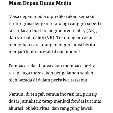
Masa Depan Dunia Media
Masa depan media diprediksi akan semakin
terintegrasi dengan teknologi canggih seperti
kecerdasan buatan, augmented reality (AR),
dan virtual reality (VR). Teknologi ini akan
mengubah cara orang mengonsumsi berita
menjadi lebih interaktif dan imersif.
Pembaca tidak hanya akan membaca berita,
tetapi juga merasakan pengalaman seolah-
olah berada di dalam peristiwa tersebut.
Namun, di tengah semua inovasi ini, prinsip
dasar jurnalistik tetap menjadi fondasi utama:
akurasi, objektivitas, dan tanggung jawab.