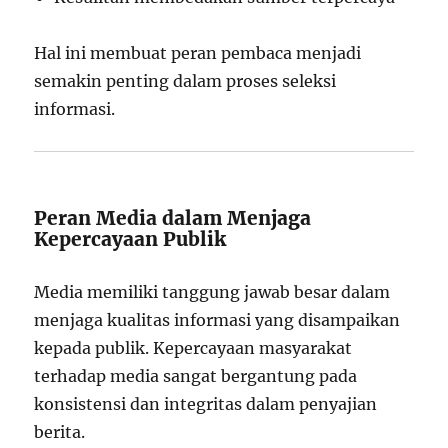
Hal ini membuat peran pembaca menjadi
semakin penting dalam proses seleksi
informasi.
Peran Media dalam Menjaga
Kepercayaan Publik
Media memiliki tanggung jawab besar dalam
menjaga kualitas informasi yang disampaikan
kepada publik. Kepercayaan masyarakat
terhadap media sangat bergantung pada
konsistensi dan integritas dalam penyajian
berita.