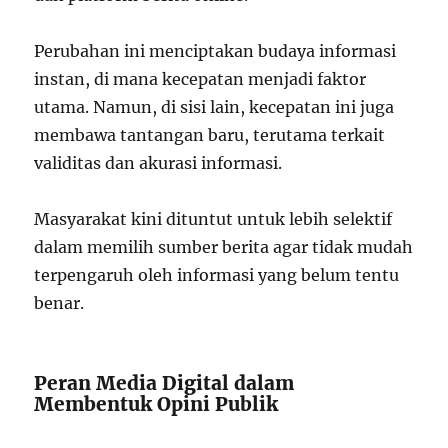
Perubahan ini menciptakan budaya informasi
instan, di mana kecepatan menjadi faktor
utama. Namun, di sisi lain, kecepatan ini juga
membawa tantangan baru, terutama terkait
validitas dan akurasi informasi.
Masyarakat kini dituntut untuk lebih selektif
dalam memilih sumber berita agar tidak mudah
terpengaruh oleh informasi yang belum tentu
benar.
Peran Media Digital dalam
Membentuk Opini Publik