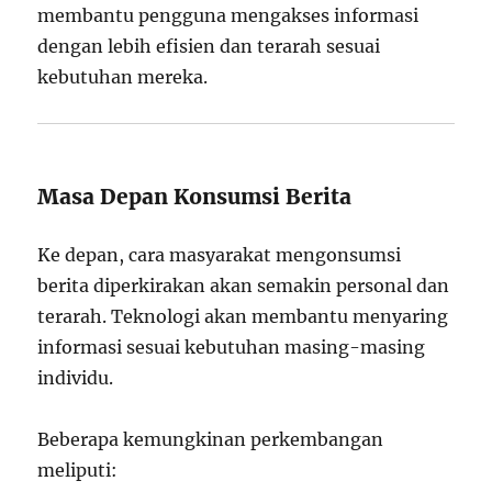
membantu pengguna mengakses informasi
dengan lebih efisien dan terarah sesuai
kebutuhan mereka.
Masa Depan Konsumsi Berita
Ke depan, cara masyarakat mengonsumsi
berita diperkirakan akan semakin personal dan
terarah. Teknologi akan membantu menyaring
informasi sesuai kebutuhan masing-masing
individu.
Beberapa kemungkinan perkembangan
meliputi: