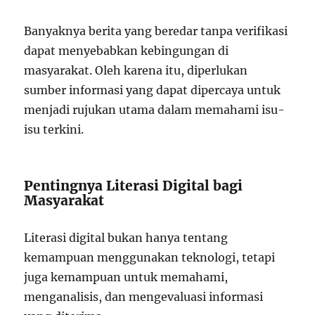
Banyaknya berita yang beredar tanpa verifikasi
dapat menyebabkan kebingungan di
masyarakat. Oleh karena itu, diperlukan
sumber informasi yang dapat dipercaya untuk
menjadi rujukan utama dalam memahami isu-
isu terkini.
Pentingnya Literasi Digital bagi
Masyarakat
Literasi digital bukan hanya tentang
kemampuan menggunakan teknologi, tetapi
juga kemampuan untuk memahami,
menganalisis, dan mengevaluasi informasi