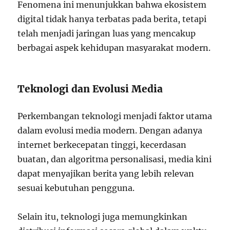
Fenomena ini menunjukkan bahwa ekosistem
digital tidak hanya terbatas pada berita, tetapi
telah menjadi jaringan luas yang mencakup
berbagai aspek kehidupan masyarakat modern.
Teknologi dan Evolusi Media
Perkembangan teknologi menjadi faktor utama
dalam evolusi media modern. Dengan adanya
internet berkecepatan tinggi, kecerdasan
buatan, dan algoritma personalisasi, media kini
dapat menyajikan berita yang lebih relevan
sesuai kebutuhan pengguna.
Selain itu, teknologi juga memungkinkan