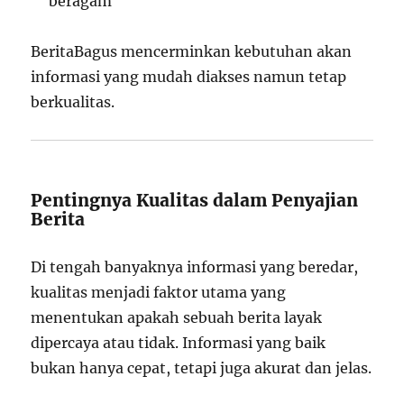
beragam
BeritaBagus mencerminkan kebutuhan akan
informasi yang mudah diakses namun tetap
berkualitas.
Pentingnya Kualitas dalam Penyajian
Berita
Di tengah banyaknya informasi yang beredar,
kualitas menjadi faktor utama yang
menentukan apakah sebuah berita layak
dipercaya atau tidak. Informasi yang baik
bukan hanya cepat, tetapi juga akurat dan jelas.