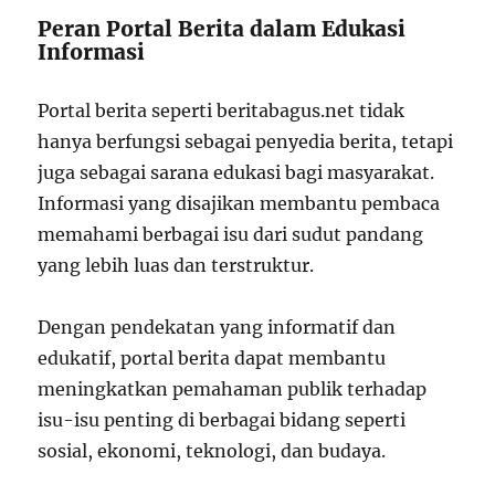
Peran Portal Berita dalam Edukasi
Informasi
Portal berita seperti beritabagus.net tidak
hanya berfungsi sebagai penyedia berita, tetapi
juga sebagai sarana edukasi bagi masyarakat.
Informasi yang disajikan membantu pembaca
memahami berbagai isu dari sudut pandang
yang lebih luas dan terstruktur.
Dengan pendekatan yang informatif dan
edukatif, portal berita dapat membantu
meningkatkan pemahaman publik terhadap
isu-isu penting di berbagai bidang seperti
sosial, ekonomi, teknologi, dan budaya.