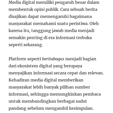
Media digital memiliki pengaruh besar dalam
membentuk opini publik. Cara sebuah berita
disajikan dapat memengaruhi bagaimana
masyarakat memahami suatu peristiwa. Oleh
karena itu, tanggung jawab media menjadi
semakin penting di era informasi terbuka
seperti sekarang.
Platform seperti
beritabagus
menjadi bagian
dari ekosistem digital yang berupaya
menyajikan informasi secara cepat dan relevan.
Kehadiran media digital memberikan
masyarakat lebih banyak pilihan sumber
informasi, sehingga memungkinkan pembaca
untuk membandingkan berbagai sudut
pandang sebelum mengambil kesimpulan.