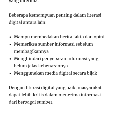
yang diterima.
Beberapa kemampuan penting dalam literasi
digital antara lain:
Mampu membedakan berita fakta dan opini
Memeriksa sumber informasi sebelum
membagikannya
Menghindari penyebaran informasi yang
belum jelas kebenarannya
Menggunakan media digital secara bijak
Dengan literasi digital yang baik, masyarakat
dapat lebih kritis dalam menerima informasi
dari berbagai sumber.