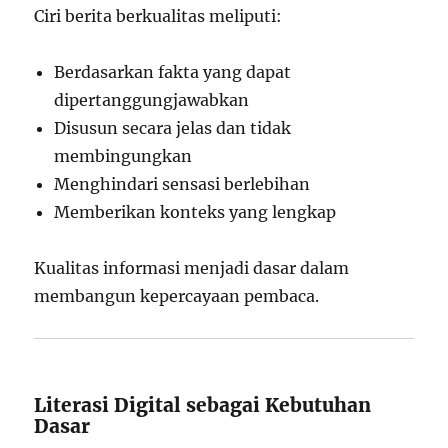
Ciri berita berkualitas meliputi:
Berdasarkan fakta yang dapat
dipertanggungjawabkan
Disusun secara jelas dan tidak
membingungkan
Menghindari sensasi berlebihan
Memberikan konteks yang lengkap
Kualitas informasi menjadi dasar dalam
membangun kepercayaan pembaca.
Literasi Digital sebagai Kebutuhan
Dasar