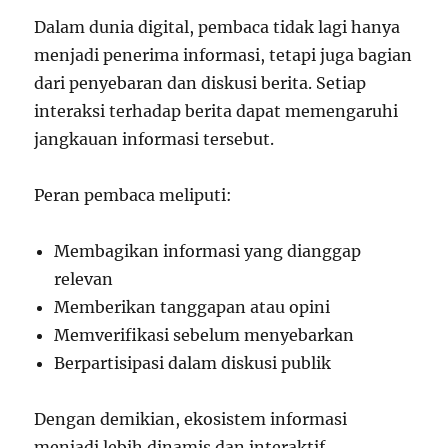
Dalam dunia digital, pembaca tidak lagi hanya
menjadi penerima informasi, tetapi juga bagian
dari penyebaran dan diskusi berita. Setiap
interaksi terhadap berita dapat memengaruhi
jangkauan informasi tersebut.
Peran pembaca meliputi:
Membagikan informasi yang dianggap
relevan
Memberikan tanggapan atau opini
Memverifikasi sebelum menyebarkan
Berpartisipasi dalam diskusi publik
Dengan demikian, ekosistem informasi
menjadi lebih dinamis dan interaktif.