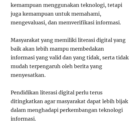
kemampuan menggunakan teknologi, tetapi
juga kemampuan untuk memahami,
mengevaluasi, dan memverifikasi informasi.
Masyarakat yang memiliki literasi digital yang
baik akan lebih mampu membedakan
informasi yang valid dan yang tidak, serta tidak
mudah terpengaruh oleh berita yang
menyesatkan.
Pendidikan literasi digital perlu terus
ditingkatkan agar masyarakat dapat lebih bijak
dalam menghadapi perkembangan teknologi
informasi.