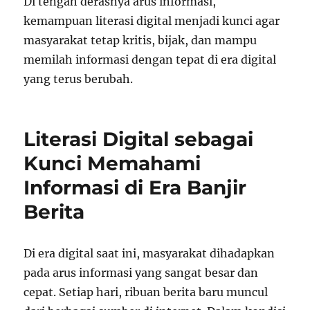
Di tengah derasnya arus informasi,
kemampuan literasi digital menjadi kunci agar
masyarakat tetap kritis, bijak, dan mampu
memilah informasi dengan tepat di era digital
yang terus berubah.
Literasi Digital sebagai
Kunci Memahami
Informasi di Era Banjir
Berita
Di era digital saat ini, masyarakat dihadapkan
pada arus informasi yang sangat besar dan
cepat. Setiap hari, ribuan berita baru muncul