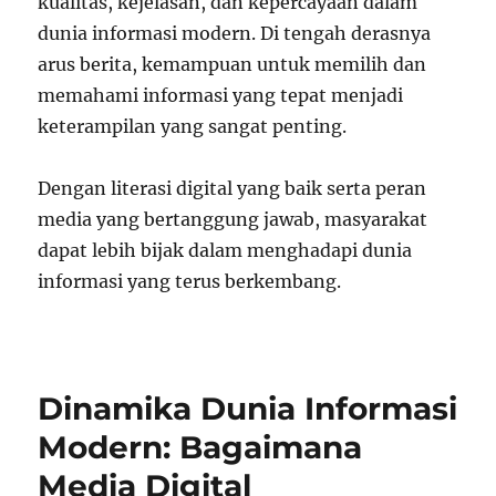
kualitas, kejelasan, dan kepercayaan dalam
dunia informasi modern. Di tengah derasnya
arus berita, kemampuan untuk memilih dan
memahami informasi yang tepat menjadi
keterampilan yang sangat penting.
Dengan literasi digital yang baik serta peran
media yang bertanggung jawab, masyarakat
dapat lebih bijak dalam menghadapi dunia
informasi yang terus berkembang.
Dinamika Dunia Informasi
Modern: Bagaimana
Media Digital