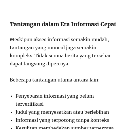
Tantangan dalam Era Informasi Cepat
Meskipun akses informasi semakin mudah,
tantangan yang muncul juga semakin
kompleks. Tidak semua berita yang tersebar
dapat langsung dipercaya.
Beberapa tantangan utama antara lain:
Penyebaran informasi yang belum
terverifikasi
Judul yang menyesatkan atau berlebihan
Informasi yang terpotong tanpa konteks
Kesulitan membedakan sumber terpercaya