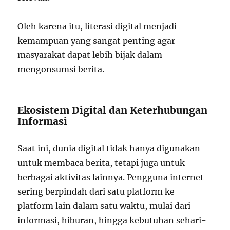
Oleh karena itu, literasi digital menjadi
kemampuan yang sangat penting agar
masyarakat dapat lebih bijak dalam
mengonsumsi berita.
Ekosistem Digital dan Keterhubungan
Informasi
Saat ini, dunia digital tidak hanya digunakan
untuk membaca berita, tetapi juga untuk
berbagai aktivitas lainnya. Pengguna internet
sering berpindah dari satu platform ke
platform lain dalam satu waktu, mulai dari
informasi, hiburan, hingga kebutuhan sehari-