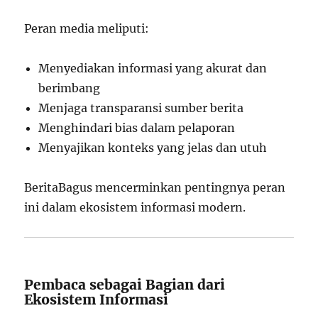
Peran media meliputi:
Menyediakan informasi yang akurat dan
berimbang
Menjaga transparansi sumber berita
Menghindari bias dalam pelaporan
Menyajikan konteks yang jelas dan utuh
BeritaBagus mencerminkan pentingnya peran
ini dalam ekosistem informasi modern.
Pembaca sebagai Bagian dari
Ekosistem Informasi