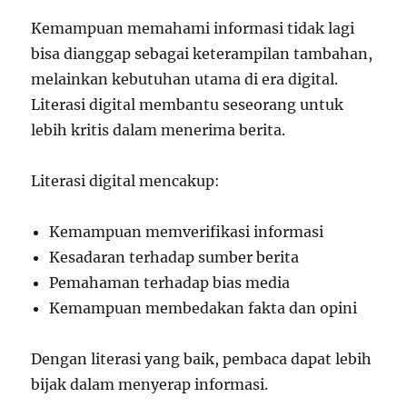
Kemampuan memahami informasi tidak lagi
bisa dianggap sebagai keterampilan tambahan,
melainkan kebutuhan utama di era digital.
Literasi digital membantu seseorang untuk
lebih kritis dalam menerima berita.
Literasi digital mencakup:
Kemampuan memverifikasi informasi
Kesadaran terhadap sumber berita
Pemahaman terhadap bias media
Kemampuan membedakan fakta dan opini
Dengan literasi yang baik, pembaca dapat lebih
bijak dalam menyerap informasi.