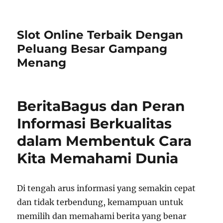
Slot Online Terbaik Dengan
Peluang Besar Gampang
Menang
BeritaBagus dan Peran
Informasi Berkualitas
dalam Membentuk Cara
Kita Memahami Dunia
Di tengah arus informasi yang semakin cepat
dan tidak terbendung, kemampuan untuk
memilih dan memahami berita yang benar