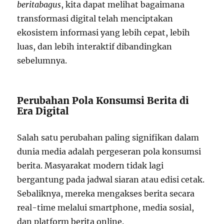
beritabagus
, kita dapat melihat bagaimana
transformasi digital telah menciptakan
ekosistem informasi yang lebih cepat, lebih
luas, dan lebih interaktif dibandingkan
sebelumnya.
Perubahan Pola Konsumsi Berita di
Era Digital
Salah satu perubahan paling signifikan dalam
dunia media adalah pergeseran pola konsumsi
berita. Masyarakat modern tidak lagi
bergantung pada jadwal siaran atau edisi cetak.
Sebaliknya, mereka mengakses berita secara
real-time melalui smartphone, media sosial,
dan platform berita online.