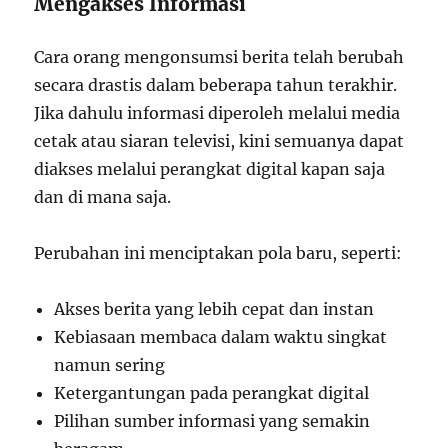
Mengakses Informasi
Cara orang mengonsumsi berita telah berubah
secara drastis dalam beberapa tahun terakhir.
Jika dahulu informasi diperoleh melalui media
cetak atau siaran televisi, kini semuanya dapat
diakses melalui perangkat digital kapan saja
dan di mana saja.
Perubahan ini menciptakan pola baru, seperti:
Akses berita yang lebih cepat dan instan
Kebiasaan membaca dalam waktu singkat
namun sering
Ketergantungan pada perangkat digital
Pilihan sumber informasi yang semakin