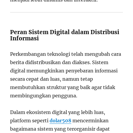
Peran Sistem Digital dalam Distribusi
Informasi
Perkembangan teknologi telah mengubah cara
berita didistribusikan dan diakses. Sistem
digital memungkinkan penyebaran informasi
secara cepat dan luas, namun tetap
membutuhkan struktur yang baik agar tidak
membingungkan pengguna.
Dalam ekosistem digital yang lebih luas,
platform seperti
dolar508
mencerminkan
bagaimana sistem yang terorganisir dapat