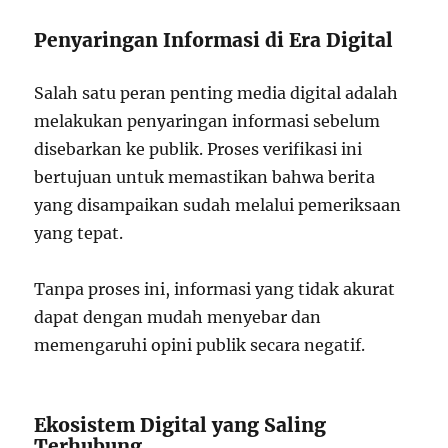
Penyaringan Informasi di Era Digital
Salah satu peran penting media digital adalah
melakukan penyaringan informasi sebelum
disebarkan ke publik. Proses verifikasi ini
bertujuan untuk memastikan bahwa berita
yang disampaikan sudah melalui pemeriksaan
yang tepat.
Tanpa proses ini, informasi yang tidak akurat
dapat dengan mudah menyebar dan
memengaruhi opini publik secara negatif.
Ekosistem Digital yang Saling
Terhubung