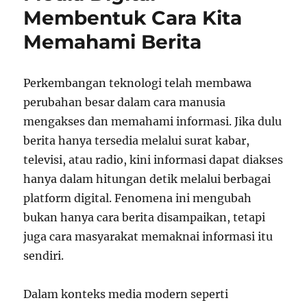
Membentuk Cara Kita
Memahami Berita
Perkembangan teknologi telah membawa
perubahan besar dalam cara manusia
mengakses dan memahami informasi. Jika dulu
berita hanya tersedia melalui surat kabar,
televisi, atau radio, kini informasi dapat diakses
hanya dalam hitungan detik melalui berbagai
platform digital. Fenomena ini mengubah
bukan hanya cara berita disampaikan, tetapi
juga cara masyarakat memaknai informasi itu
sendiri.
Dalam konteks media modern seperti