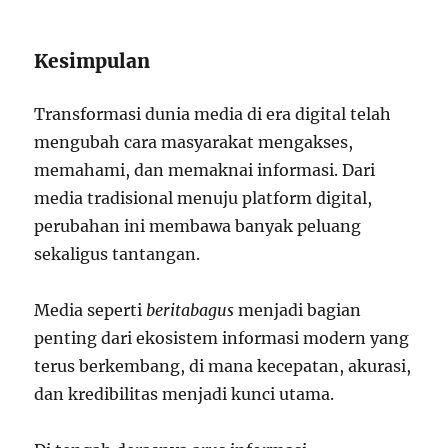
Kesimpulan
Transformasi dunia media di era digital telah
mengubah cara masyarakat mengakses,
memahami, dan memaknai informasi. Dari
media tradisional menuju platform digital,
perubahan ini membawa banyak peluang
sekaligus tantangan.
Media seperti
beritabagus
menjadi bagian
penting dari ekosistem informasi modern yang
terus berkembang, di mana kecepatan, akurasi,
dan kredibilitas menjadi kunci utama.