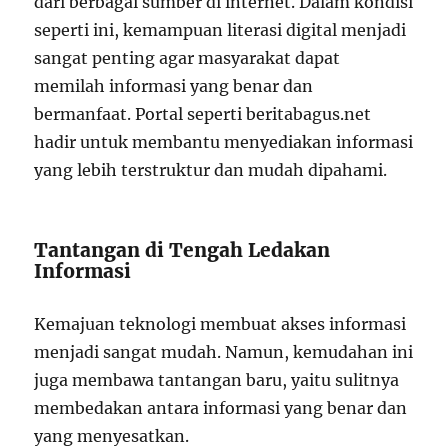
dari berbagai sumber di internet. Dalam kondisi
seperti ini, kemampuan literasi digital menjadi
sangat penting agar masyarakat dapat
memilah informasi yang benar dan
bermanfaat. Portal seperti beritabagus.net
hadir untuk membantu menyediakan informasi
yang lebih terstruktur dan mudah dipahami.
Tantangan di Tengah Ledakan
Informasi
Kemajuan teknologi membuat akses informasi
menjadi sangat mudah. Namun, kemudahan ini
juga membawa tantangan baru, yaitu sulitnya
membedakan antara informasi yang benar dan
yang menyesatkan.