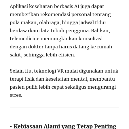
Aplikasi kesehatan berbasis AI juga dapat
memberikan rekomendasi personal tentang
pola makan, olahraga, hingga jadwal tidur
berdasarkan data tubuh pengguna. Bahkan,
telemedicine memungkinkan konsultasi
dengan dokter tanpa harus datang ke rumah
sakit, sehingga lebih efisien.
Selain itu, teknologi VR mulai digunakan untuk
terapi fisik dan kesehatan mental, membantu
pasien pulih lebih cepat sekaligus mengurangi
stres.
• Kebiasaan Alami yang Tetap Penting