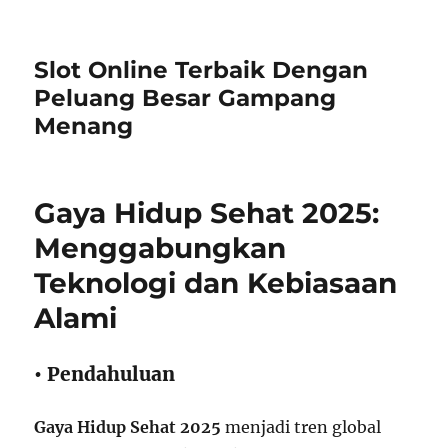
Slot Online Terbaik Dengan
Peluang Besar Gampang
Menang
Gaya Hidup Sehat 2025:
Menggabungkan
Teknologi dan Kebiasaan
Alami
• Pendahuluan
Gaya Hidup Sehat 2025
menjadi tren global