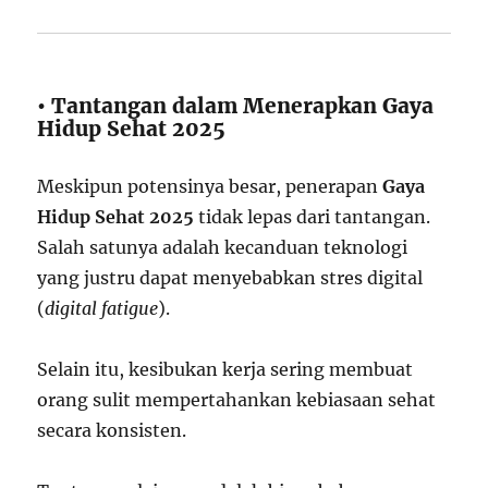
• Tantangan dalam Menerapkan Gaya
Hidup Sehat 2025
Meskipun potensinya besar, penerapan
Gaya
Hidup Sehat 2025
tidak lepas dari tantangan.
Salah satunya adalah kecanduan teknologi
yang justru dapat menyebabkan stres digital
(
digital fatigue
).
Selain itu, kesibukan kerja sering membuat
orang sulit mempertahankan kebiasaan sehat
secara konsisten.