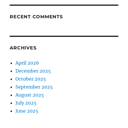
RECENT COMMENTS
ARCHIVES
April 2026
December 2025
October 2025
September 2025
August 2025
July 2025
June 2025