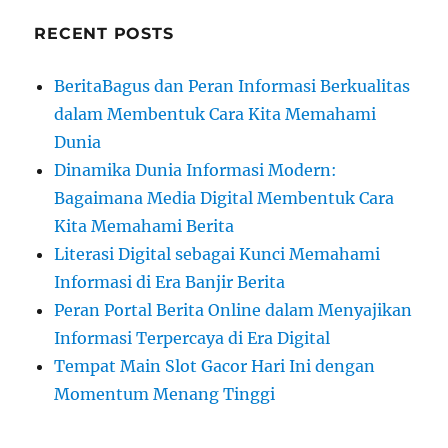
RECENT POSTS
BeritaBagus dan Peran Informasi Berkualitas
dalam Membentuk Cara Kita Memahami
Dunia
Dinamika Dunia Informasi Modern:
Bagaimana Media Digital Membentuk Cara
Kita Memahami Berita
Literasi Digital sebagai Kunci Memahami
Informasi di Era Banjir Berita
Peran Portal Berita Online dalam Menyajikan
Informasi Terpercaya di Era Digital
Tempat Main Slot Gacor Hari Ini dengan
Momentum Menang Tinggi