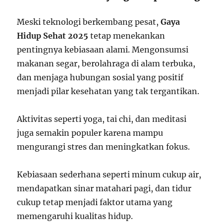
Meski teknologi berkembang pesat,
Gaya
Hidup Sehat 2025
tetap menekankan
pentingnya kebiasaan alami. Mengonsumsi
makanan segar, berolahraga di alam terbuka,
dan menjaga hubungan sosial yang positif
menjadi pilar kesehatan yang tak tergantikan.
Aktivitas seperti yoga, tai chi, dan meditasi
juga semakin populer karena mampu
mengurangi stres dan meningkatkan fokus.
Kebiasaan sederhana seperti minum cukup air,
mendapatkan sinar matahari pagi, dan tidur
cukup tetap menjadi faktor utama yang
memengaruhi kualitas hidup.