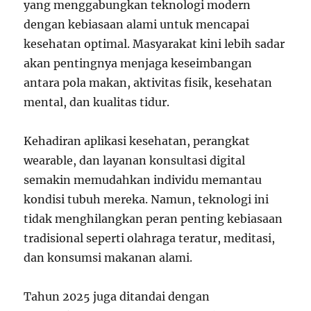
yang menggabungkan teknologi modern
dengan kebiasaan alami untuk mencapai
kesehatan optimal. Masyarakat kini lebih sadar
akan pentingnya menjaga keseimbangan
antara pola makan, aktivitas fisik, kesehatan
mental, dan kualitas tidur.
Kehadiran aplikasi kesehatan, perangkat
wearable, dan layanan konsultasi digital
semakin memudahkan individu memantau
kondisi tubuh mereka. Namun, teknologi ini
tidak menghilangkan peran penting kebiasaan
tradisional seperti olahraga teratur, meditasi,
dan konsumsi makanan alami.
Tahun 2025 juga ditandai dengan