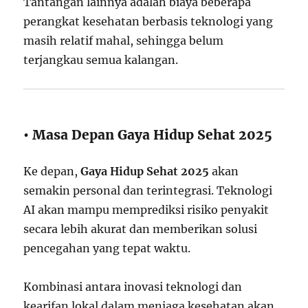
Tantangan lainnya adalah biaya beberapa
perangkat kesehatan berbasis teknologi yang
masih relatif mahal, sehingga belum
terjangkau semua kalangan.
• Masa Depan Gaya Hidup Sehat 2025
Ke depan,
Gaya Hidup Sehat 2025
akan
semakin personal dan terintegrasi. Teknologi
AI akan mampu memprediksi risiko penyakit
secara lebih akurat dan memberikan solusi
pencegahan yang tepat waktu.
Kombinasi antara inovasi teknologi dan
kearifan lokal dalam menjaga kesehatan akan