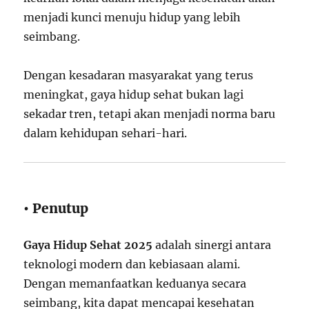
menjadi kunci menuju hidup yang lebih
seimbang.
Dengan kesadaran masyarakat yang terus
meningkat, gaya hidup sehat bukan lagi
sekadar tren, tetapi akan menjadi norma baru
dalam kehidupan sehari-hari.
• Penutup
Gaya Hidup Sehat 2025
adalah sinergi antara
teknologi modern dan kebiasaan alami.
Dengan memanfaatkan keduanya secara
seimbang, kita dapat mencapai kesehatan