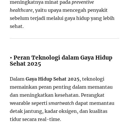
meningkatnya minat pada
preventive
healthcare
, yaitu upaya mencegah penyakit
sebelum terjadi melalui gaya hidup yang lebih
sehat.
• Peran Teknologi dalam Gaya Hidup
Sehat 2025
Dalam
Gaya Hidup Sehat 2025
, teknologi
memainkan peran penting dalam memantau
dan meningkatkan kesehatan. Perangkat
wearable seperti
smartwatch
dapat memantau
detak jantung, kadar oksigen, dan kualitas
tidur secara real-time.