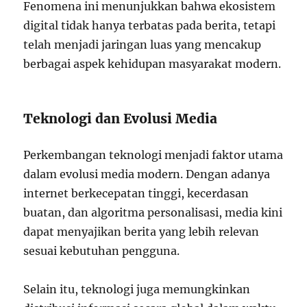
Fenomena ini menunjukkan bahwa ekosistem
digital tidak hanya terbatas pada berita, tetapi
telah menjadi jaringan luas yang mencakup
berbagai aspek kehidupan masyarakat modern.
Teknologi dan Evolusi Media
Perkembangan teknologi menjadi faktor utama
dalam evolusi media modern. Dengan adanya
internet berkecepatan tinggi, kecerdasan
buatan, dan algoritma personalisasi, media kini
dapat menyajikan berita yang lebih relevan
sesuai kebutuhan pengguna.
Selain itu, teknologi juga memungkinkan