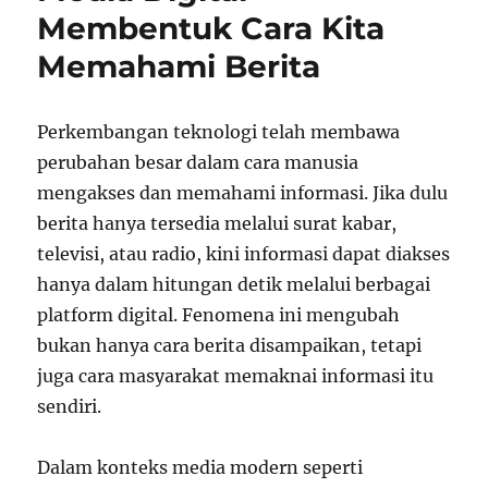
Membentuk Cara Kita
Memahami Berita
Perkembangan teknologi telah membawa
perubahan besar dalam cara manusia
mengakses dan memahami informasi. Jika dulu
berita hanya tersedia melalui surat kabar,
televisi, atau radio, kini informasi dapat diakses
hanya dalam hitungan detik melalui berbagai
platform digital. Fenomena ini mengubah
bukan hanya cara berita disampaikan, tetapi
juga cara masyarakat memaknai informasi itu
sendiri.
Dalam konteks media modern seperti