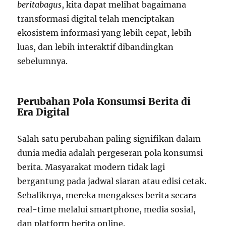
beritabagus
, kita dapat melihat bagaimana
transformasi digital telah menciptakan
ekosistem informasi yang lebih cepat, lebih
luas, dan lebih interaktif dibandingkan
sebelumnya.
Perubahan Pola Konsumsi Berita di
Era Digital
Salah satu perubahan paling signifikan dalam
dunia media adalah pergeseran pola konsumsi
berita. Masyarakat modern tidak lagi
bergantung pada jadwal siaran atau edisi cetak.
Sebaliknya, mereka mengakses berita secara
real-time melalui smartphone, media sosial,
dan platform berita online.