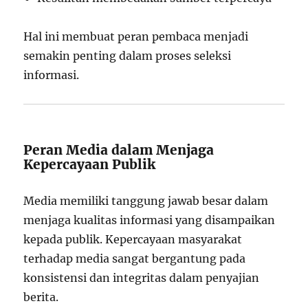
Hal ini membuat peran pembaca menjadi
semakin penting dalam proses seleksi
informasi.
Peran Media dalam Menjaga
Kepercayaan Publik
Media memiliki tanggung jawab besar dalam
menjaga kualitas informasi yang disampaikan
kepada publik. Kepercayaan masyarakat
terhadap media sangat bergantung pada
konsistensi dan integritas dalam penyajian
berita.