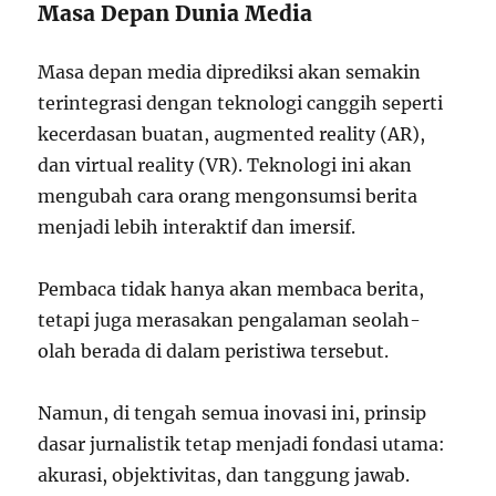
Masa Depan Dunia Media
Masa depan media diprediksi akan semakin
terintegrasi dengan teknologi canggih seperti
kecerdasan buatan, augmented reality (AR),
dan virtual reality (VR). Teknologi ini akan
mengubah cara orang mengonsumsi berita
menjadi lebih interaktif dan imersif.
Pembaca tidak hanya akan membaca berita,
tetapi juga merasakan pengalaman seolah-
olah berada di dalam peristiwa tersebut.
Namun, di tengah semua inovasi ini, prinsip
dasar jurnalistik tetap menjadi fondasi utama:
akurasi, objektivitas, dan tanggung jawab.