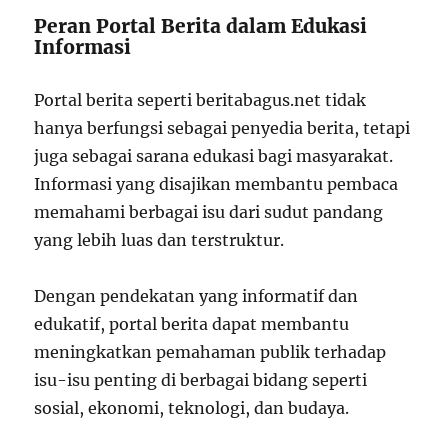
Peran Portal Berita dalam Edukasi
Informasi
Portal berita seperti beritabagus.net tidak
hanya berfungsi sebagai penyedia berita, tetapi
juga sebagai sarana edukasi bagi masyarakat.
Informasi yang disajikan membantu pembaca
memahami berbagai isu dari sudut pandang
yang lebih luas dan terstruktur.
Dengan pendekatan yang informatif dan
edukatif, portal berita dapat membantu
meningkatkan pemahaman publik terhadap
isu-isu penting di berbagai bidang seperti
sosial, ekonomi, teknologi, dan budaya.