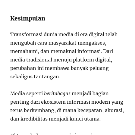
Kesimpulan
Transformasi dunia media di era digital telah
mengubah cara masyarakat mengakses,
memahami, dan memaknai informasi. Dari
media tradisional menuju platform digital,
perubahan ini membawa banyak peluang
sekaligus tantangan.
Media seperti
beritabagus
menjadi bagian
penting dari ekosistem informasi modern yang
terus berkembang, di mana kecepatan, akurasi,
dan kredibilitas menjadi kunci utama.