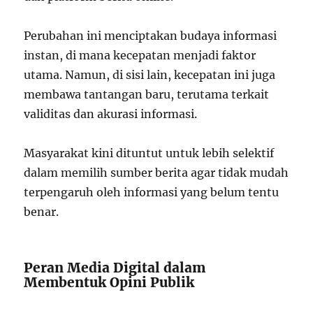
Perubahan ini menciptakan budaya informasi
instan, di mana kecepatan menjadi faktor
utama. Namun, di sisi lain, kecepatan ini juga
membawa tantangan baru, terutama terkait
validitas dan akurasi informasi.
Masyarakat kini dituntut untuk lebih selektif
dalam memilih sumber berita agar tidak mudah
terpengaruh oleh informasi yang belum tentu
benar.
Peran Media Digital dalam
Membentuk Opini Publik