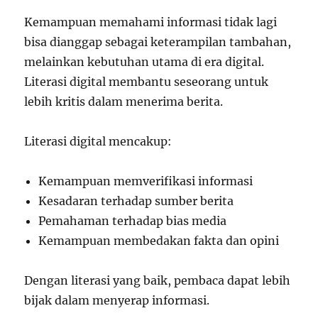
Kemampuan memahami informasi tidak lagi
bisa dianggap sebagai keterampilan tambahan,
melainkan kebutuhan utama di era digital.
Literasi digital membantu seseorang untuk
lebih kritis dalam menerima berita.
Literasi digital mencakup:
Kemampuan memverifikasi informasi
Kesadaran terhadap sumber berita
Pemahaman terhadap bias media
Kemampuan membedakan fakta dan opini
Dengan literasi yang baik, pembaca dapat lebih
bijak dalam menyerap informasi.