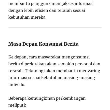
membantu pengguna mengakses informasi
dengan lebih efisien dan terarah sesuai
kebutuhan mereka.
Masa Depan Konsumsi Berita
Ke depan, cara masyarakat mengonsumsi
berita diperkirakan akan semakin personal dan
terarah. Teknologi akan membantu menyaring
informasi sesuai kebutuhan masing-masing
individu.
Beberapa kemungkinan perkembangan
meliputi: