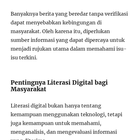
Banyaknya berita yang beredar tanpa verifikasi
dapat menyebabkan kebingungan di
masyarakat. Oleh karena itu, diperlukan
sumber informasi yang dapat dipercaya untuk
menjadi rujukan utama dalam memahami isu-
isu terkini.
Pentingnya Literasi Digital bagi
Masyarakat
Literasi digital bukan hanya tentang
kemampuan menggunakan teknologi, tetapi
juga kemampuan untuk memahami,
menganalisis, dan mengevaluasi informasi