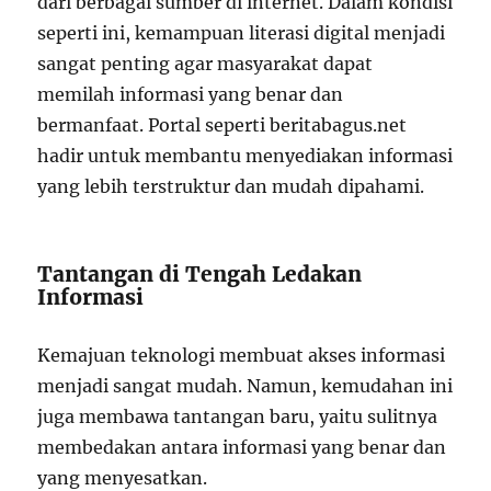
dari berbagai sumber di internet. Dalam kondisi
seperti ini, kemampuan literasi digital menjadi
sangat penting agar masyarakat dapat
memilah informasi yang benar dan
bermanfaat. Portal seperti beritabagus.net
hadir untuk membantu menyediakan informasi
yang lebih terstruktur dan mudah dipahami.
Tantangan di Tengah Ledakan
Informasi
Kemajuan teknologi membuat akses informasi
menjadi sangat mudah. Namun, kemudahan ini
juga membawa tantangan baru, yaitu sulitnya
membedakan antara informasi yang benar dan
yang menyesatkan.