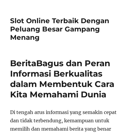
Slot Online Terbaik Dengan
Peluang Besar Gampang
Menang
BeritaBagus dan Peran
Informasi Berkualitas
dalam Membentuk Cara
Kita Memahami Dunia
Di tengah arus informasi yang semakin cepat
dan tidak terbendung, kemampuan untuk
memilih dan memahami berita yang benar