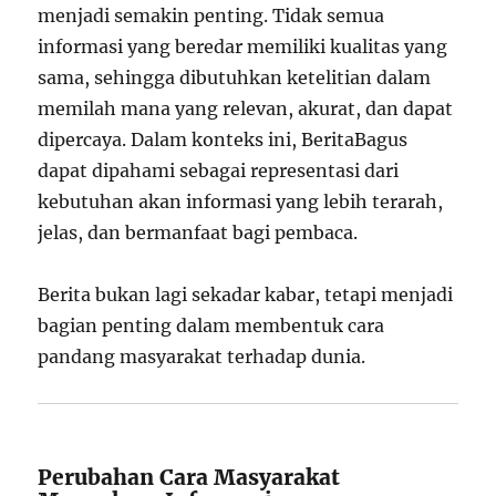
menjadi semakin penting. Tidak semua
informasi yang beredar memiliki kualitas yang
sama, sehingga dibutuhkan ketelitian dalam
memilah mana yang relevan, akurat, dan dapat
dipercaya. Dalam konteks ini, BeritaBagus
dapat dipahami sebagai representasi dari
kebutuhan akan informasi yang lebih terarah,
jelas, dan bermanfaat bagi pembaca.
Berita bukan lagi sekadar kabar, tetapi menjadi
bagian penting dalam membentuk cara
pandang masyarakat terhadap dunia.
Perubahan Cara Masyarakat