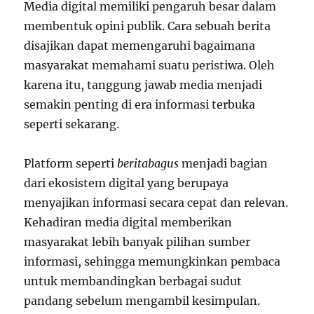
Media digital memiliki pengaruh besar dalam
membentuk opini publik. Cara sebuah berita
disajikan dapat memengaruhi bagaimana
masyarakat memahami suatu peristiwa. Oleh
karena itu, tanggung jawab media menjadi
semakin penting di era informasi terbuka
seperti sekarang.
Platform seperti
beritabagus
menjadi bagian
dari ekosistem digital yang berupaya
menyajikan informasi secara cepat dan relevan.
Kehadiran media digital memberikan
masyarakat lebih banyak pilihan sumber
informasi, sehingga memungkinkan pembaca
untuk membandingkan berbagai sudut
pandang sebelum mengambil kesimpulan.