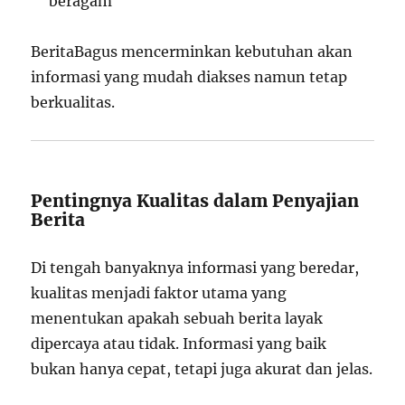
beragam
BeritaBagus mencerminkan kebutuhan akan
informasi yang mudah diakses namun tetap
berkualitas.
Pentingnya Kualitas dalam Penyajian
Berita
Di tengah banyaknya informasi yang beredar,
kualitas menjadi faktor utama yang
menentukan apakah sebuah berita layak
dipercaya atau tidak. Informasi yang baik
bukan hanya cepat, tetapi juga akurat dan jelas.