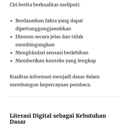
Ciri berita berkualitas meliputi:
Berdasarkan fakta yang dapat
dipertanggungjawabkan
Disusun secara jelas dan tidak
membingungkan
Menghindari sensasi berlebihan
Memberikan konteks yang lengkap
Kualitas informasi menjadi dasar dalam
membangun kepercayaan pembaca.
Literasi Digital sebagai Kebutuhan
Dasar