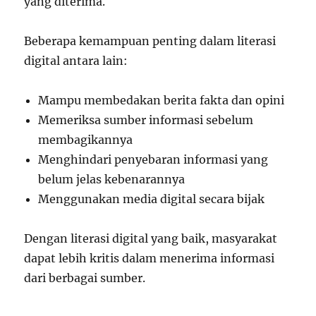
yang diterima.
Beberapa kemampuan penting dalam literasi
digital antara lain:
Mampu membedakan berita fakta dan opini
Memeriksa sumber informasi sebelum
membagikannya
Menghindari penyebaran informasi yang
belum jelas kebenarannya
Menggunakan media digital secara bijak
Dengan literasi digital yang baik, masyarakat
dapat lebih kritis dalam menerima informasi
dari berbagai sumber.