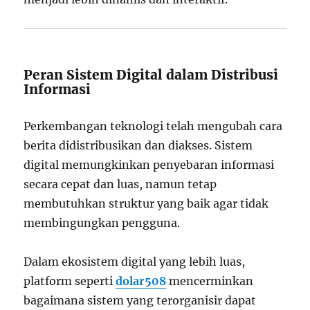
Peran Sistem Digital dalam Distribusi
Informasi
Perkembangan teknologi telah mengubah cara
berita didistribusikan dan diakses. Sistem
digital memungkinkan penyebaran informasi
secara cepat dan luas, namun tetap
membutuhkan struktur yang baik agar tidak
membingungkan pengguna.
Dalam ekosistem digital yang lebih luas,
platform seperti
dolar508
mencerminkan
bagaimana sistem yang terorganisir dapat