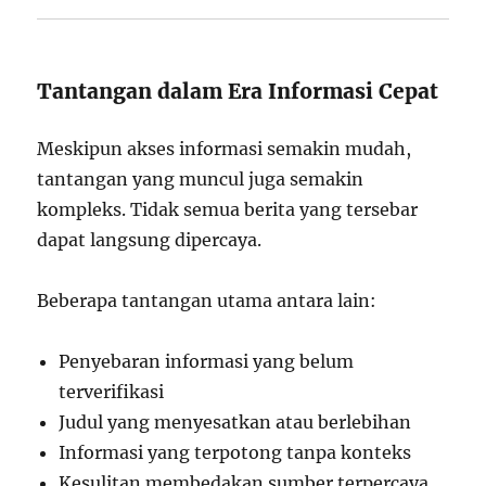
Tantangan dalam Era Informasi Cepat
Meskipun akses informasi semakin mudah,
tantangan yang muncul juga semakin
kompleks. Tidak semua berita yang tersebar
dapat langsung dipercaya.
Beberapa tantangan utama antara lain:
Penyebaran informasi yang belum
terverifikasi
Judul yang menyesatkan atau berlebihan
Informasi yang terpotong tanpa konteks
Kesulitan membedakan sumber terpercaya