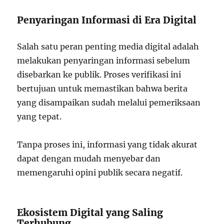
Penyaringan Informasi di Era Digital
Salah satu peran penting media digital adalah
melakukan penyaringan informasi sebelum
disebarkan ke publik. Proses verifikasi ini
bertujuan untuk memastikan bahwa berita
yang disampaikan sudah melalui pemeriksaan
yang tepat.
Tanpa proses ini, informasi yang tidak akurat
dapat dengan mudah menyebar dan
memengaruhi opini publik secara negatif.
Ekosistem Digital yang Saling
Terhubung