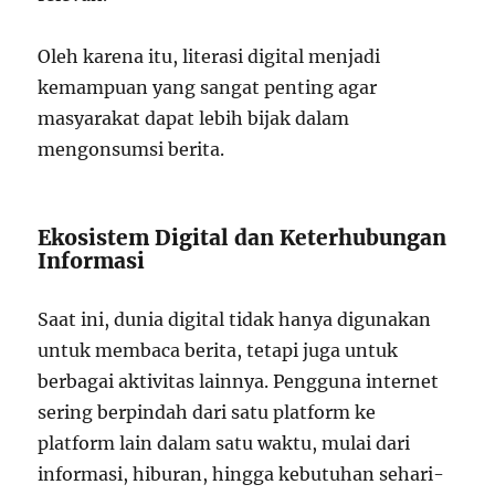
Oleh karena itu, literasi digital menjadi
kemampuan yang sangat penting agar
masyarakat dapat lebih bijak dalam
mengonsumsi berita.
Ekosistem Digital dan Keterhubungan
Informasi
Saat ini, dunia digital tidak hanya digunakan
untuk membaca berita, tetapi juga untuk
berbagai aktivitas lainnya. Pengguna internet
sering berpindah dari satu platform ke
platform lain dalam satu waktu, mulai dari
informasi, hiburan, hingga kebutuhan sehari-