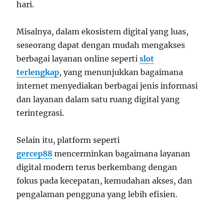
hari.
Misalnya, dalam ekosistem digital yang luas,
seseorang dapat dengan mudah mengakses
berbagai layanan online seperti
slot
terlengkap
, yang menunjukkan bagaimana
internet menyediakan berbagai jenis informasi
dan layanan dalam satu ruang digital yang
terintegrasi.
Selain itu, platform seperti
gercep88
mencerminkan bagaimana layanan
digital modern terus berkembang dengan
fokus pada kecepatan, kemudahan akses, dan
pengalaman pengguna yang lebih efisien.