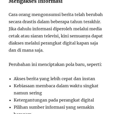
Mengakses Informasi
Cara orang mengonsumsi berita telah berubah
secara drastis dalam beberapa tahun terakhir.
Jika dahulu informasi diperoleh melalui media
cetak atau siaran televisi, kini semuanya dapat
diakses melalui perangkat digital kapan saja
dan di mana saja.
Perubahan ini menciptakan pola baru, seperti:
Akses berita yang lebih cepat dan instan
Kebiasaan membaca dalam waktu singkat
namun sering
Ketergantungan pada perangkat digital
Pilihan sumber informasi yang semakin