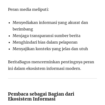
Peran media meliputi:
Menyediakan informasi yang akurat dan
berimbang
Menjaga transparansi sumber berita
Menghindari bias dalam pelaporan
Menyajikan konteks yang jelas dan utuh
BeritaBagus mencerminkan pentingnya peran
ini dalam ekosistem informasi modern.
Pembaca sebagai Bagian dari
Ekosistem Informasi