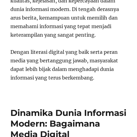
kualitas, kejelasan, dan kepercayaan dalam
dunia informasi modern. Di tengah derasnya
arus berita, kemampuan untuk memilih dan
memahami informasi yang tepat menjadi
keterampilan yang sangat penting.
Dengan literasi digital yang baik serta peran
media yang bertanggung jawab, masyarakat
dapat lebih bijak dalam menghadapi dunia
informasi yang terus berkembang.
Dinamika Dunia Informasi
Modern: Bagaimana
Media Digital