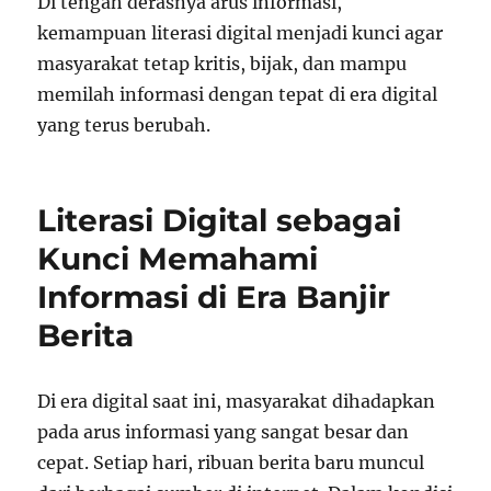
Di tengah derasnya arus informasi,
kemampuan literasi digital menjadi kunci agar
masyarakat tetap kritis, bijak, dan mampu
memilah informasi dengan tepat di era digital
yang terus berubah.
Literasi Digital sebagai
Kunci Memahami
Informasi di Era Banjir
Berita
Di era digital saat ini, masyarakat dihadapkan
pada arus informasi yang sangat besar dan
cepat. Setiap hari, ribuan berita baru muncul