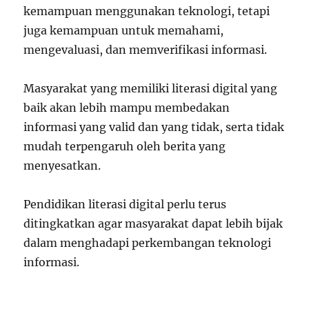
kemampuan menggunakan teknologi, tetapi
juga kemampuan untuk memahami,
mengevaluasi, dan memverifikasi informasi.
Masyarakat yang memiliki literasi digital yang
baik akan lebih mampu membedakan
informasi yang valid dan yang tidak, serta tidak
mudah terpengaruh oleh berita yang
menyesatkan.
Pendidikan literasi digital perlu terus
ditingkatkan agar masyarakat dapat lebih bijak
dalam menghadapi perkembangan teknologi
informasi.