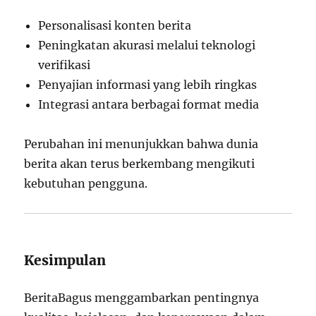
Personalisasi konten berita
Peningkatan akurasi melalui teknologi
verifikasi
Penyajian informasi yang lebih ringkas
Integrasi antara berbagai format media
Perubahan ini menunjukkan bahwa dunia
berita akan terus berkembang mengikuti
kebutuhan pengguna.
Kesimpulan
BeritaBagus menggambarkan pentingnya