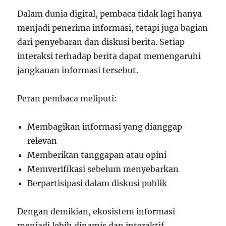
Dalam dunia digital, pembaca tidak lagi hanya
menjadi penerima informasi, tetapi juga bagian
dari penyebaran dan diskusi berita. Setiap
interaksi terhadap berita dapat memengaruhi
jangkauan informasi tersebut.
Peran pembaca meliputi:
Membagikan informasi yang dianggap
relevan
Memberikan tanggapan atau opini
Memverifikasi sebelum menyebarkan
Berpartisipasi dalam diskusi publik
Dengan demikian, ekosistem informasi
menjadi lebih dinamis dan interaktif.