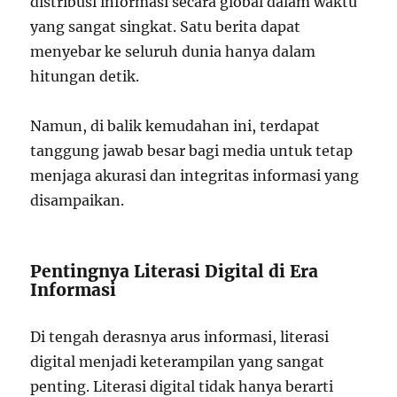
distribusi informasi secara global dalam waktu
yang sangat singkat. Satu berita dapat
menyebar ke seluruh dunia hanya dalam
hitungan detik.
Namun, di balik kemudahan ini, terdapat
tanggung jawab besar bagi media untuk tetap
menjaga akurasi dan integritas informasi yang
disampaikan.
Pentingnya Literasi Digital di Era
Informasi
Di tengah derasnya arus informasi, literasi
digital menjadi keterampilan yang sangat
penting. Literasi digital tidak hanya berarti