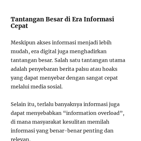
Tantangan Besar di Era Informasi
Cepat
Meskipun akses informasi menjadi lebih
mudah, era digital juga menghadirkan
tantangan besar. Salah satu tantangan utama
adalah penyebaran berita palsu atau hoaks
yang dapat menyebar dengan sangat cepat
melalui media sosial.
Selain itu, terlalu banyaknya informasi juga
dapat menyebabkan “information overload”,
di mana masyarakat kesulitan memilah
informasi yang benar-benar penting dan
relevan.