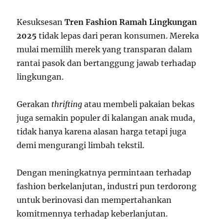
Kesuksesan
Tren Fashion Ramah Lingkungan
2025
tidak lepas dari peran konsumen. Mereka
mulai memilih merek yang transparan dalam
rantai pasok dan bertanggung jawab terhadap
lingkungan.
Gerakan
thrifting
atau membeli pakaian bekas
juga semakin populer di kalangan anak muda,
tidak hanya karena alasan harga tetapi juga
demi mengurangi limbah tekstil.
Dengan meningkatnya permintaan terhadap
fashion berkelanjutan, industri pun terdorong
untuk berinovasi dan mempertahankan
komitmennya terhadap keberlanjutan.