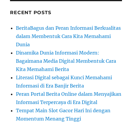
RECENT POSTS
BeritaBagus dan Peran Informasi Berkualitas
dalam Membentuk Cara Kita Memahami
Dunia
Dinamika Dunia Informasi Modern:
Bagaimana Media Digital Membentuk Cara
Kita Memahami Berita
Literasi Digital sebagai Kunci Memahami
Informasi di Era Banjir Berita
Peran Portal Berita Online dalam Menyajikan
Informasi Terpercaya di Era Digital
Tempat Main Slot Gacor Hari Ini dengan
Momentum Menang Tinggi