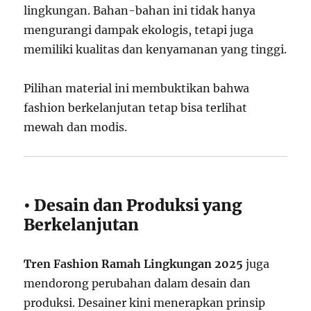
lingkungan. Bahan-bahan ini tidak hanya
mengurangi dampak ekologis, tetapi juga
memiliki kualitas dan kenyamanan yang tinggi.
Pilihan material ini membuktikan bahwa
fashion berkelanjutan tetap bisa terlihat
mewah dan modis.
• Desain dan Produksi yang
Berkelanjutan
Tren Fashion Ramah Lingkungan 2025
juga
mendorong perubahan dalam desain dan
produksi. Desainer kini menerapkan prinsip