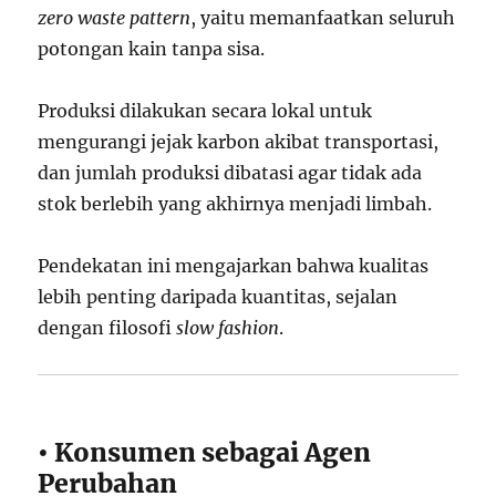
zero waste pattern
, yaitu memanfaatkan seluruh
potongan kain tanpa sisa.
Produksi dilakukan secara lokal untuk
mengurangi jejak karbon akibat transportasi,
dan jumlah produksi dibatasi agar tidak ada
stok berlebih yang akhirnya menjadi limbah.
Pendekatan ini mengajarkan bahwa kualitas
lebih penting daripada kuantitas, sejalan
dengan filosofi
slow fashion
.
• Konsumen sebagai Agen
Perubahan