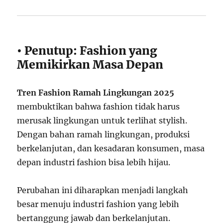
• Penutup: Fashion yang
Memikirkan Masa Depan
Tren Fashion Ramah Lingkungan 2025
membuktikan bahwa fashion tidak harus
merusak lingkungan untuk terlihat stylish.
Dengan bahan ramah lingkungan, produksi
berkelanjutan, dan kesadaran konsumen, masa
depan industri fashion bisa lebih hijau.
Perubahan ini diharapkan menjadi langkah
besar menuju industri fashion yang lebih
bertanggung jawab dan berkelanjutan.