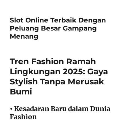
Slot Online Terbaik Dengan
Peluang Besar Gampang
Menang
Tren Fashion Ramah
Lingkungan 2025: Gaya
Stylish Tanpa Merusak
Bumi
• Kesadaran Baru dalam Dunia
Fashion