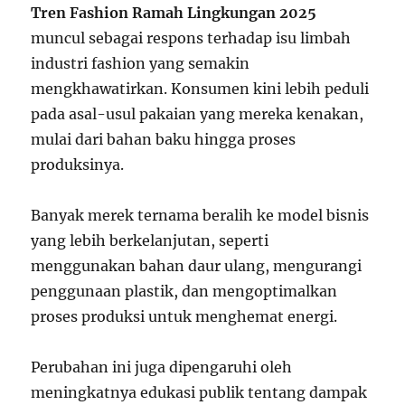
Tren Fashion Ramah Lingkungan 2025
muncul sebagai respons terhadap isu limbah
industri fashion yang semakin
mengkhawatirkan. Konsumen kini lebih peduli
pada asal-usul pakaian yang mereka kenakan,
mulai dari bahan baku hingga proses
produksinya.
Banyak merek ternama beralih ke model bisnis
yang lebih berkelanjutan, seperti
menggunakan bahan daur ulang, mengurangi
penggunaan plastik, dan mengoptimalkan
proses produksi untuk menghemat energi.
Perubahan ini juga dipengaruhi oleh
meningkatnya edukasi publik tentang dampak