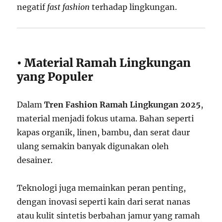
negatif
fast fashion
terhadap lingkungan.
• Material Ramah Lingkungan
yang Populer
Dalam
Tren Fashion Ramah Lingkungan 2025
,
material menjadi fokus utama. Bahan seperti
kapas organik, linen, bambu, dan serat daur
ulang semakin banyak digunakan oleh
desainer.
Teknologi juga memainkan peran penting,
dengan inovasi seperti kain dari serat nanas
atau kulit sintetis berbahan jamur yang ramah