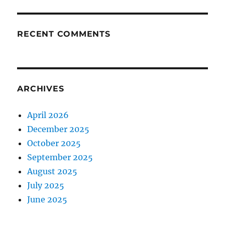
RECENT COMMENTS
ARCHIVES
April 2026
December 2025
October 2025
September 2025
August 2025
July 2025
June 2025