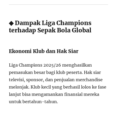
◆ Dampak Liga Champions
terhadap Sepak Bola Global
Ekonomi Klub dan Hak Siar
Liga Champions 2025/26 menghasilkan
pemasukan besar bagi klub peserta. Hak siar
televisi, sponsor, dan penjualan merchandise
melonjak. Klub kecil yang berhasil lolos ke fase
lanjut bisa mengamankan finansial mereka
untuk bertahun-tahun.