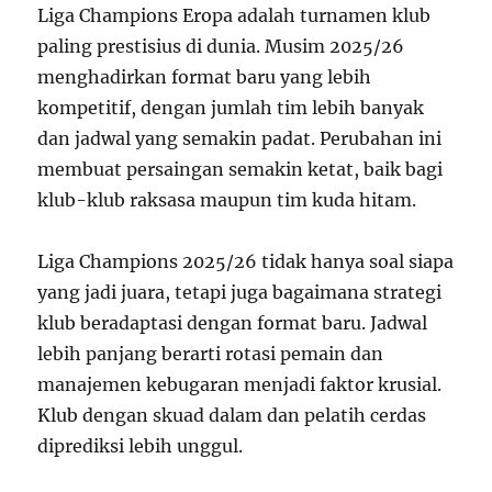
Liga Champions Eropa adalah turnamen klub
paling prestisius di dunia. Musim 2025/26
menghadirkan format baru yang lebih
kompetitif, dengan jumlah tim lebih banyak
dan jadwal yang semakin padat. Perubahan ini
membuat persaingan semakin ketat, baik bagi
klub-klub raksasa maupun tim kuda hitam.
Liga Champions 2025/26 tidak hanya soal siapa
yang jadi juara, tetapi juga bagaimana strategi
klub beradaptasi dengan format baru. Jadwal
lebih panjang berarti rotasi pemain dan
manajemen kebugaran menjadi faktor krusial.
Klub dengan skuad dalam dan pelatih cerdas
diprediksi lebih unggul.