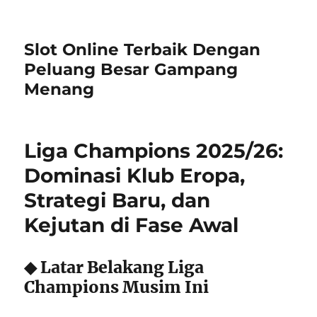
Slot Online Terbaik Dengan
Peluang Besar Gampang
Menang
Liga Champions 2025/26:
Dominasi Klub Eropa,
Strategi Baru, dan
Kejutan di Fase Awal
◆ Latar Belakang Liga
Champions Musim Ini