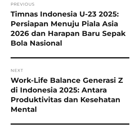
PREVIOUS
navigation
Timnas Indonesia U-23 2025:
Previous
post:
Persiapan Menuju Piala Asia
2026 dan Harapan Baru Sepak
Bola Nasional
NEXT
Work-Life Balance Generasi Z
Next
post:
di Indonesia 2025: Antara
Produktivitas dan Kesehatan
Mental