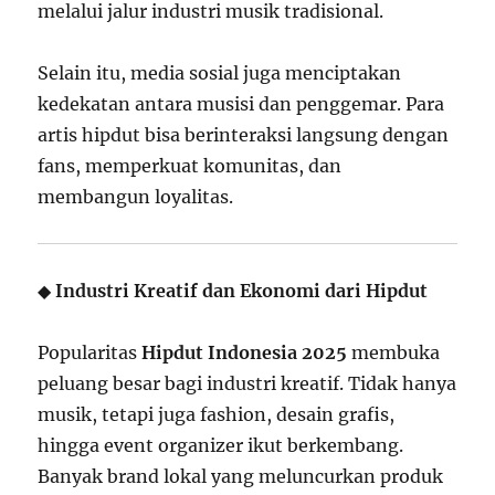
melalui jalur industri musik tradisional.
Selain itu, media sosial juga menciptakan
kedekatan antara musisi dan penggemar. Para
artis hipdut bisa berinteraksi langsung dengan
fans, memperkuat komunitas, dan
membangun loyalitas.
◆
Industri Kreatif dan Ekonomi dari Hipdut
Popularitas
Hipdut Indonesia 2025
membuka
peluang besar bagi industri kreatif. Tidak hanya
musik, tetapi juga fashion, desain grafis,
hingga event organizer ikut berkembang.
Banyak brand lokal yang meluncurkan produk