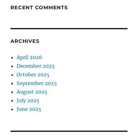
RECENT COMMENTS
ARCHIVES
April 2026
December 2025
October 2025
September 2025
August 2025
July 2025
June 2025