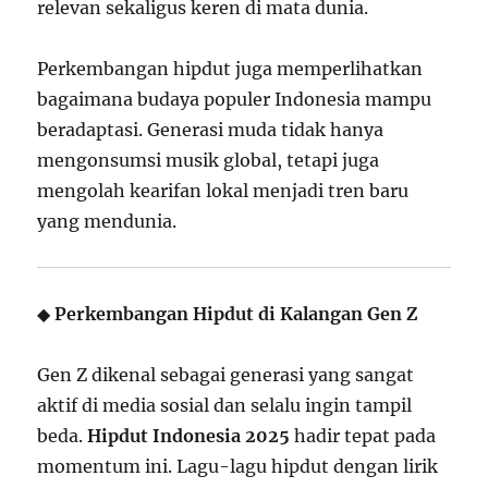
relevan sekaligus keren di mata dunia.
Perkembangan hipdut juga memperlihatkan
bagaimana budaya populer Indonesia mampu
beradaptasi. Generasi muda tidak hanya
mengonsumsi musik global, tetapi juga
mengolah kearifan lokal menjadi tren baru
yang mendunia.
◆
Perkembangan Hipdut di Kalangan Gen Z
Gen Z dikenal sebagai generasi yang sangat
aktif di media sosial dan selalu ingin tampil
beda.
Hipdut Indonesia 2025
hadir tepat pada
momentum ini. Lagu-lagu hipdut dengan lirik