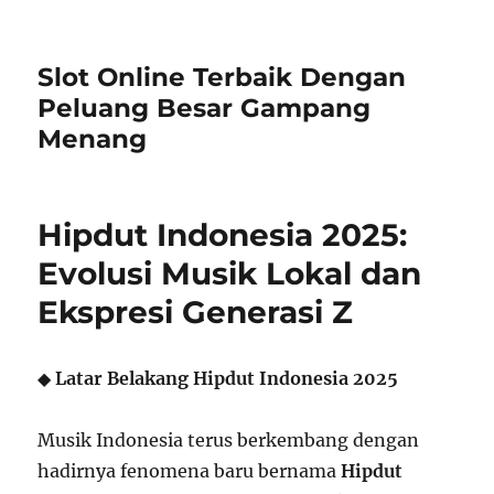
Slot Online Terbaik Dengan
Peluang Besar Gampang
Menang
Hipdut Indonesia 2025:
Evolusi Musik Lokal dan
Ekspresi Generasi Z
◆
Latar Belakang Hipdut Indonesia 2025
Musik Indonesia terus berkembang dengan
hadirnya fenomena baru bernama
Hipdut