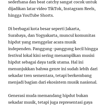
sederhana dan beat catchy sangat cocok untuk
dijadikan latar video TikTok, Instagram Reels,
hingga YouTube Shorts.
Di berbagai kota besar seperti Jakarta,
Surabaya, dan Yogyakarta, muncul komunitas
hipdut yang menggelar acara musik
independen. Panggung-panggung kecil hingga
festival lokal kini sering menampilkan musisi
hipdut sebagai daya tarik utama. Hal ini
menunjukkan bahwa genre ini sudah lebih dari
sekadar tren sementara, tetapi berkembang
menjadi bagian dari ekosistem musik nasional.
Generasi muda memandang hipdut bukan
sekadar musik, tetapi juga representasi gaya