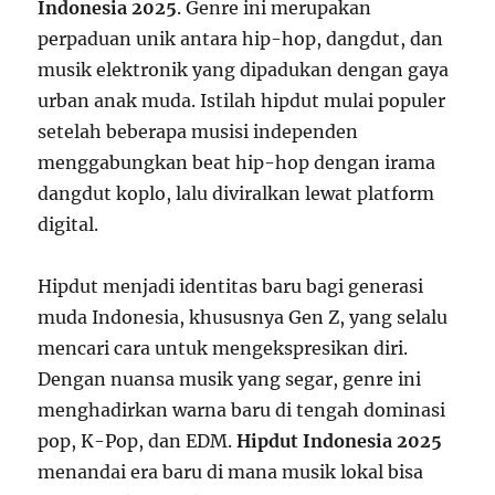
Indonesia 2025
. Genre ini merupakan
perpaduan unik antara hip-hop, dangdut, dan
musik elektronik yang dipadukan dengan gaya
urban anak muda. Istilah hipdut mulai populer
setelah beberapa musisi independen
menggabungkan beat hip-hop dengan irama
dangdut koplo, lalu diviralkan lewat platform
digital.
Hipdut menjadi identitas baru bagi generasi
muda Indonesia, khususnya Gen Z, yang selalu
mencari cara untuk mengekspresikan diri.
Dengan nuansa musik yang segar, genre ini
menghadirkan warna baru di tengah dominasi
pop, K-Pop, dan EDM.
Hipdut Indonesia 2025
menandai era baru di mana musik lokal bisa