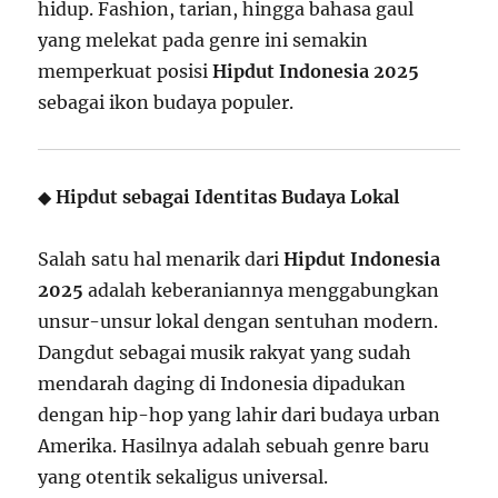
hidup. Fashion, tarian, hingga bahasa gaul
yang melekat pada genre ini semakin
memperkuat posisi
Hipdut Indonesia 2025
sebagai ikon budaya populer.
◆
Hipdut sebagai Identitas Budaya Lokal
Salah satu hal menarik dari
Hipdut Indonesia
2025
adalah keberaniannya menggabungkan
unsur-unsur lokal dengan sentuhan modern.
Dangdut sebagai musik rakyat yang sudah
mendarah daging di Indonesia dipadukan
dengan hip-hop yang lahir dari budaya urban
Amerika. Hasilnya adalah sebuah genre baru
yang otentik sekaligus universal.