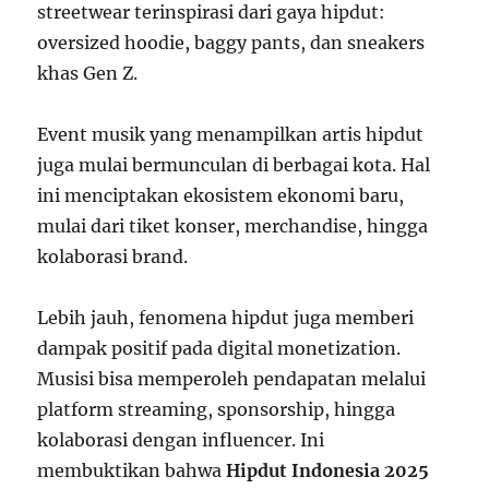
streetwear terinspirasi dari gaya hipdut:
oversized hoodie, baggy pants, dan sneakers
khas Gen Z.
Event musik yang menampilkan artis hipdut
juga mulai bermunculan di berbagai kota. Hal
ini menciptakan ekosistem ekonomi baru,
mulai dari tiket konser, merchandise, hingga
kolaborasi brand.
Lebih jauh, fenomena hipdut juga memberi
dampak positif pada digital monetization.
Musisi bisa memperoleh pendapatan melalui
platform streaming, sponsorship, hingga
kolaborasi dengan influencer. Ini
membuktikan bahwa
Hipdut Indonesia 2025