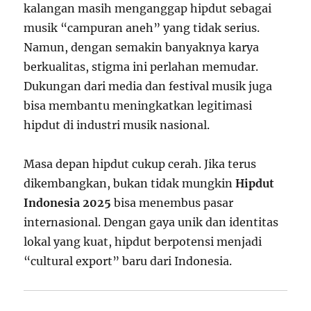
kalangan masih menganggap hipdut sebagai
musik “campuran aneh” yang tidak serius.
Namun, dengan semakin banyaknya karya
berkualitas, stigma ini perlahan memudar.
Dukungan dari media dan festival musik juga
bisa membantu meningkatkan legitimasi
hipdut di industri musik nasional.
Masa depan hipdut cukup cerah. Jika terus
dikembangkan, bukan tidak mungkin
Hipdut
Indonesia 2025
bisa menembus pasar
internasional. Dengan gaya unik dan identitas
lokal yang kuat, hipdut berpotensi menjadi
“cultural export” baru dari Indonesia.