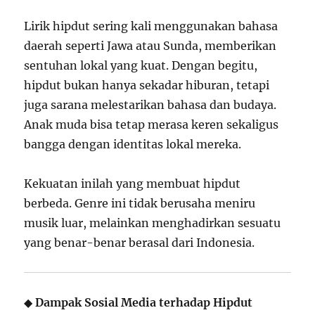
Lirik hipdut sering kali menggunakan bahasa
daerah seperti Jawa atau Sunda, memberikan
sentuhan lokal yang kuat. Dengan begitu,
hipdut bukan hanya sekadar hiburan, tetapi
juga sarana melestarikan bahasa dan budaya.
Anak muda bisa tetap merasa keren sekaligus
bangga dengan identitas lokal mereka.
Kekuatan inilah yang membuat hipdut
berbeda. Genre ini tidak berusaha meniru
musik luar, melainkan menghadirkan sesuatu
yang benar-benar berasal dari Indonesia.
◆
Dampak Sosial Media terhadap Hipdut