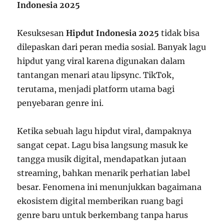
Indonesia 2025
Kesuksesan
Hipdut Indonesia 2025
tidak bisa
dilepaskan dari peran media sosial. Banyak lagu
hipdut yang viral karena digunakan dalam
tantangan menari atau lipsync. TikTok,
terutama, menjadi platform utama bagi
penyebaran genre ini.
Ketika sebuah lagu hipdut viral, dampaknya
sangat cepat. Lagu bisa langsung masuk ke
tangga musik digital, mendapatkan jutaan
streaming, bahkan menarik perhatian label
besar. Fenomena ini menunjukkan bagaimana
ekosistem digital memberikan ruang bagi
genre baru untuk berkembang tanpa harus