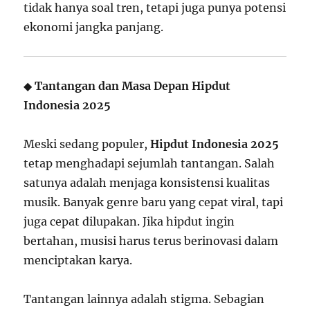
tidak hanya soal tren, tetapi juga punya potensi
ekonomi jangka panjang.
◆
Tantangan dan Masa Depan Hipdut
Indonesia 2025
Meski sedang populer,
Hipdut Indonesia 2025
tetap menghadapi sejumlah tantangan. Salah
satunya adalah menjaga konsistensi kualitas
musik. Banyak genre baru yang cepat viral, tapi
juga cepat dilupakan. Jika hipdut ingin
bertahan, musisi harus terus berinovasi dalam
menciptakan karya.
Tantangan lainnya adalah stigma. Sebagian