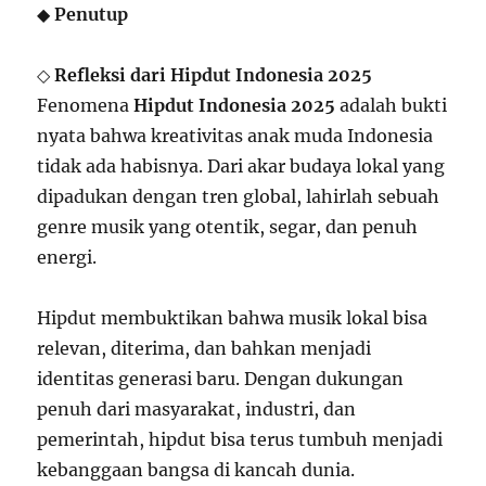
◆
Penutup
◇
Refleksi dari Hipdut Indonesia 2025
Fenomena
Hipdut Indonesia 2025
adalah bukti
nyata bahwa kreativitas anak muda Indonesia
tidak ada habisnya. Dari akar budaya lokal yang
dipadukan dengan tren global, lahirlah sebuah
genre musik yang otentik, segar, dan penuh
energi.
Hipdut membuktikan bahwa musik lokal bisa
relevan, diterima, dan bahkan menjadi
identitas generasi baru. Dengan dukungan
penuh dari masyarakat, industri, dan
pemerintah, hipdut bisa terus tumbuh menjadi
kebanggaan bangsa di kancah dunia.