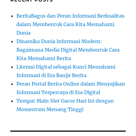
BeritaBagus dan Peran Informasi Berkualitas
dalam Membentuk Cara Kita Memahami
Dunia
Dinamika Dunia Informasi Modern:
Bagaimana Media Digital Membentuk Cara
Kita Memahami Berita
Literasi Digital sebagai Kunci Memahami
Informasi di Era Banjir Berita
Peran Portal Berita Online dalam Menyajikan
Informasi Terpercaya di Era Digital
Tempat Main Slot Gacor Hari Ini dengan
Momentum Menang Tinggi